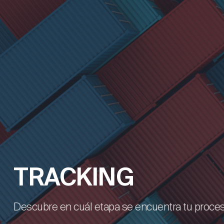
TRACKING
Descubre en cuál etapa se encuentra tu proce