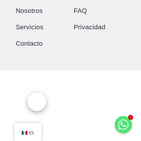
Nosotros
FAQ
Servicios
Privacidad
Contacto
1
ES